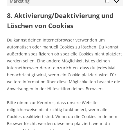
Marketing
Marketing
8. Aktivierung/Deaktivierung und
Löschen von Cookies
Du kannst deinen Internetbrowser verwenden um
automatisch oder manuell Cookies zu löschen. Du kannst
außerdem spezifizieren ob spezielle Cookies nicht platziert
werden sollen. Eine andere Möglichkeit ist es deinen
Internetbrowser derart einzurichten, dass du jedes Mal
benachrichtigt wirst, wenn ein Cookie platziert wird. Für
weitere Information über diese Möglichkeiten beachte die
Anweisungen in der Hilfesektion deines Browsers.
Bitte nimm zur Kenntnis, dass unsere Website
möglicherweise nicht richtig funktioniert, wenn alle
Cookies deaktiviert sind. Wenn du die Cookies in deinem
Browser löscht, werden diese neu platziert, wenn du