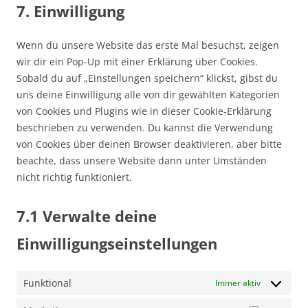
7. Einwilligung
maps
service
sonstiges
Wenn du unsere Website das erste Mal besuchst, zeigen
wir dir ein Pop-Up mit einer Erklärung über Cookies.
Sobald du auf „Einstellungen speichern“ klickst, gibst du
uns deine Einwilligung alle von dir gewählten Kategorien
von Cookies und Plugins wie in dieser Cookie-Erklärung
beschrieben zu verwenden. Du kannst die Verwendung
von Cookies über deinen Browser deaktivieren, aber bitte
beachte, dass unsere Website dann unter Umständen
nicht richtig funktioniert.
7.1 Verwalte deine
Einwilligungseinstellungen
Funktional
Immer aktiv