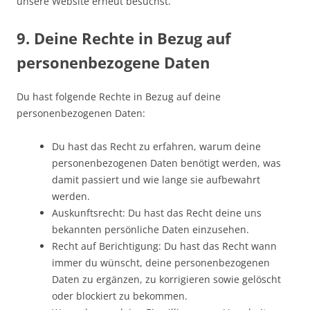
unsere Website erneut besuchst.
9. Deine Rechte in Bezug auf
personenbezogene Daten
Du hast folgende Rechte in Bezug auf deine
personenbezogenen Daten:
Du hast das Recht zu erfahren, warum deine
personenbezogenen Daten benötigt werden, was
damit passiert und wie lange sie aufbewahrt
werden.
Auskunftsrecht: Du hast das Recht deine uns
bekannten persönliche Daten einzusehen.
Recht auf Berichtigung: Du hast das Recht wann
immer du wünscht, deine personenbezogenen
Daten zu ergänzen, zu korrigieren sowie gelöscht
oder blockiert zu bekommen.