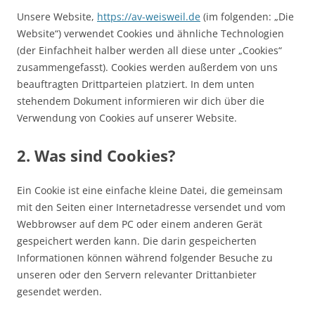
Unsere Website,
https://av-weisweil.de
(im folgenden: „Die
Website“) verwendet Cookies und ähnliche Technologien
(der Einfachheit halber werden all diese unter „Cookies“
zusammengefasst). Cookies werden außerdem von uns
beauftragten Drittparteien platziert. In dem unten
stehendem Dokument informieren wir dich über die
Verwendung von Cookies auf unserer Website.
2. Was sind Cookies?
Ein Cookie ist eine einfache kleine Datei, die gemeinsam
mit den Seiten einer Internetadresse versendet und vom
Webbrowser auf dem PC oder einem anderen Gerät
gespeichert werden kann. Die darin gespeicherten
Informationen können während folgender Besuche zu
unseren oder den Servern relevanter Drittanbieter
gesendet werden.