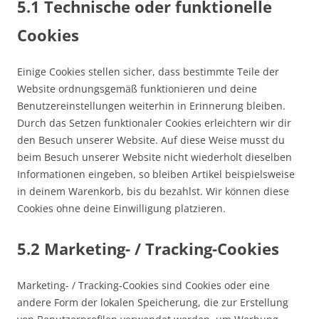
5.1 Technische oder funktionelle
Cookies
Einige Cookies stellen sicher, dass bestimmte Teile der
Website ordnungsgemäß funktionieren und deine
Benutzereinstellungen weiterhin in Erinnerung bleiben.
Durch das Setzen funktionaler Cookies erleichtern wir dir
den Besuch unserer Website. Auf diese Weise musst du
beim Besuch unserer Website nicht wiederholt dieselben
Informationen eingeben, so bleiben Artikel beispielsweise
in deinem Warenkorb, bis du bezahlst. Wir können diese
Cookies ohne deine Einwilligung platzieren.
5.2 Marketing- / Tracking-Cookies
Marketing- / Tracking-Cookies sind Cookies oder eine
andere Form der lokalen Speicherung, die zur Erstellung