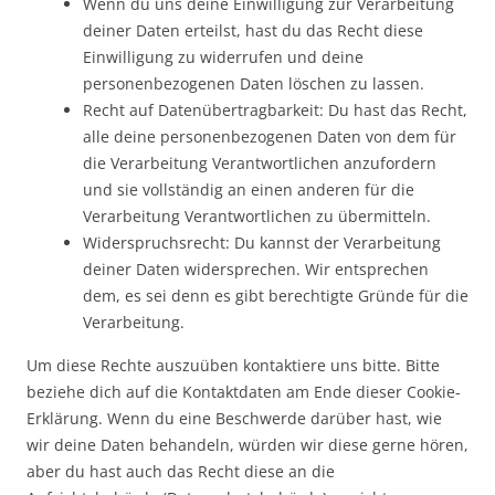
Wenn du uns deine Einwilligung zur Verarbeitung
deiner Daten erteilst, hast du das Recht diese
Einwilligung zu widerrufen und deine
personenbezogenen Daten löschen zu lassen.
Recht auf Datenübertragbarkeit: Du hast das Recht,
alle deine personenbezogenen Daten von dem für
die Verarbeitung Verantwortlichen anzufordern
und sie vollständig an einen anderen für die
Verarbeitung Verantwortlichen zu übermitteln.
Widerspruchsrecht: Du kannst der Verarbeitung
deiner Daten widersprechen. Wir entsprechen
dem, es sei denn es gibt berechtigte Gründe für die
Verarbeitung.
Um diese Rechte auszuüben kontaktiere uns bitte. Bitte
beziehe dich auf die Kontaktdaten am Ende dieser Cookie-
Erklärung. Wenn du eine Beschwerde darüber hast, wie
wir deine Daten behandeln, würden wir diese gerne hören,
aber du hast auch das Recht diese an die