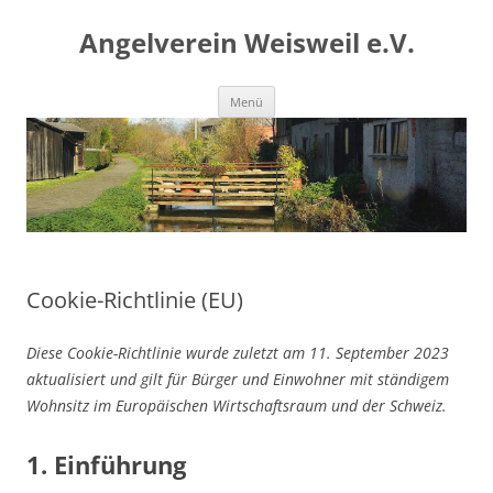
Angelverein Weisweil e.V.
Zum
Menü
Inhalt
springen
Cookie-Richtlinie (EU)
Diese Cookie-Richtlinie wurde zuletzt am 11. September 2023
aktualisiert und gilt für Bürger und Einwohner mit ständigem
Wohnsitz im Europäischen Wirtschaftsraum und der Schweiz.
1. Einführung