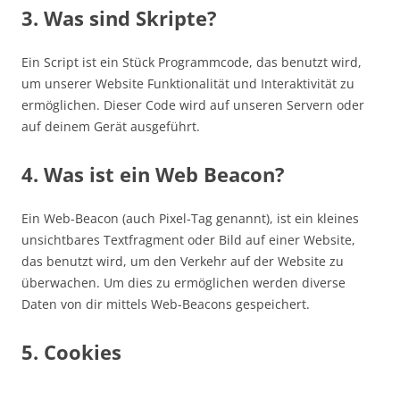
3. Was sind Skripte?
Ein Script ist ein Stück Programmcode, das benutzt wird,
um unserer Website Funktionalität und Interaktivität zu
ermöglichen. Dieser Code wird auf unseren Servern oder
auf deinem Gerät ausgeführt.
4. Was ist ein Web Beacon?
Ein Web-Beacon (auch Pixel-Tag genannt), ist ein kleines
unsichtbares Textfragment oder Bild auf einer Website,
das benutzt wird, um den Verkehr auf der Website zu
überwachen. Um dies zu ermöglichen werden diverse
Daten von dir mittels Web-Beacons gespeichert.
5. Cookies