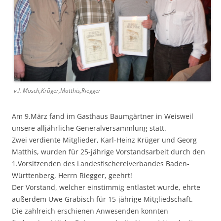
v.l. Mosch,Krüger,Matthis,Riegger
Am 9.März fand im Gasthaus Baumgärtner in Weisweil
unsere alljährliche Generalversammlung statt.
Zwei verdiente Mitglieder, Karl-Heinz Krüger und Georg
Matthis, wurden für 25-jährige Vorstandsarbeit durch den
1.Vorsitzenden des Landesfischereiverbandes Baden-
Württenberg, Herrn Riegger, geehrt!
Der Vorstand, welcher einstimmig entlastet wurde, ehrte
außerdem Uwe Grabisch für 15-jährige Mitgliedschaft.
Die zahlreich erschienen Anwesenden konnten