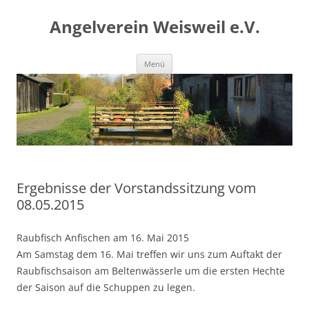
Angelverein Weisweil e.V.
Zum
Menü
Inhalt
springen
Ergebnisse der Vorstandssitzung vom
08.05.2015
Raubfisch Anfischen am 16. Mai 2015
Am Samstag dem 16. Mai treffen wir uns zum Auftakt der
Raubfischsaison am Beltenwässerle um die ersten Hechte
der Saison auf die Schuppen zu legen.